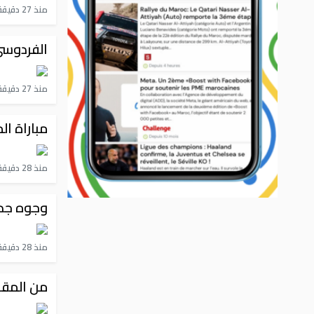
منذ 27 دقيقة
الفردوسي
منذ 27 دقيقة
مباراة ال
منذ 28 دقيقة
وجوه جدي
منذ 28 دقيقة
من المقا