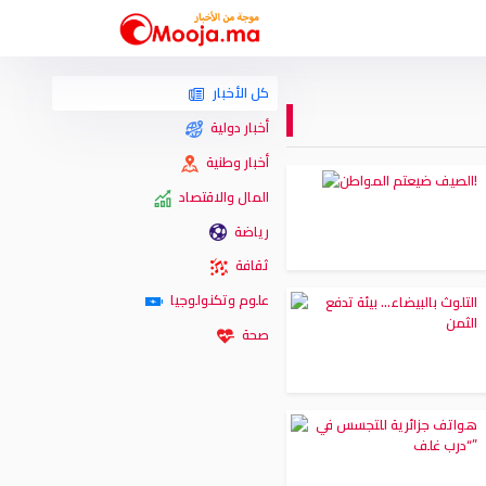
كل الأخبار
أخبار دولية
أخبار وطنية
المال والاقتصاد
رياضة
ثقافة
علوم وتكنولوجيا
صحة