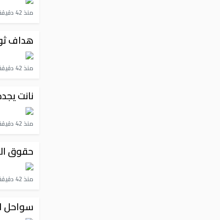
منذ 42 دقيقة
هداف ثون
منذ 42 دقيقة
نانت يجد
منذ 42 دقيقة
حقوق الدفاع:
منذ 42 دقيقة
سواحل ال