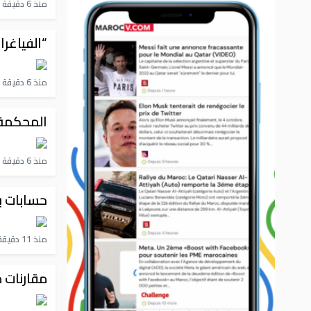
منذ 6 دقيقة
“الفياغرا
منذ 6 دقيقة
المحكمة 
منذ 6 دقيقة
حسابات بن
منذ 11 دقيقة
مقارنات 