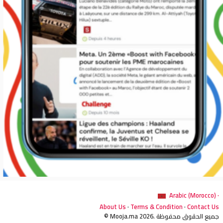
Arabic (Morocco) ·
About Us
·
Terms & Condition
·
Contact Us
© Mooja.ma 2026. جميع الحقوق محفوظة