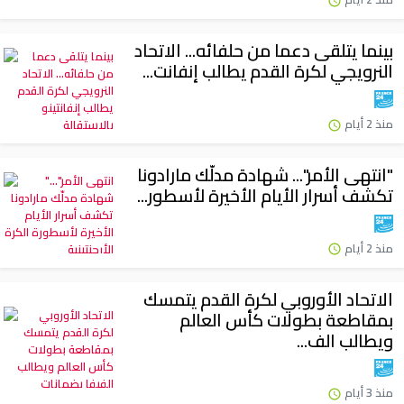
بينما يتلقى دعما من حلفائه... الاتحاد
النرويجي لكرة القدم يطالب إنفانت...
منذ 2 أيام
"انتهى الأمر"... شهادة مدلّك مارادونا
تكشف أسرار الأيام الأخيرة لأسطور...
منذ 2 أيام
الاتحاد الأوروبي لكرة القدم يتمسك
بمقاطعة بطولات كأس العالم
ويطالب الف...
منذ 3 أيام