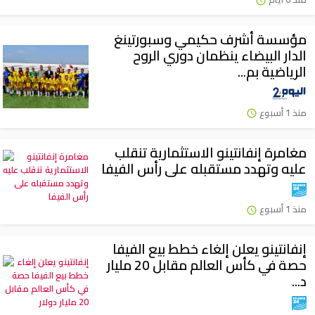
مؤسسة أشرف حكيمي وسبورتينغ
الدار البيضاء ينظمان دوري الروح
الرياضية بم...
منذ 1 أسبوع
مغامرة إنفانتينو الاستثمارية تنقلب
عليه وتهدد مستقبله على رأس الفيفا
منذ 1 أسبوع
إنفانتينو يعلن إلغاء خطط بيع الفيفا
حصة في كأس العالم مقابل 20 مليار
د...