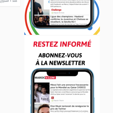
منذ 1 أسبوع