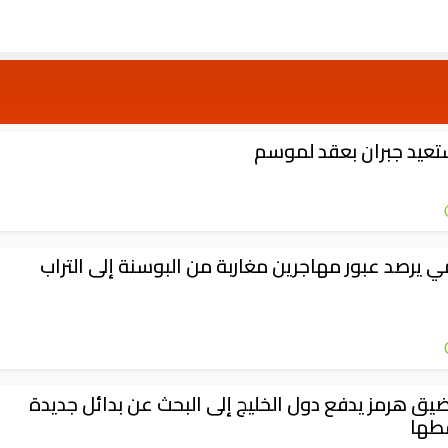
ستعيد جبران بعقد لموسم
ي يرصد عبور مهاجرين مغاربة من البوسنة إلى التراب
يق هرمز يدفع دول الخليج إلى البحث عن بدائل جديدة
فطها