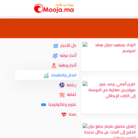
كل الأخبار
أخبار دولية
أخبار وطنية
المال والاقتصاد
رياضة
ثقافة
علوم وتكنولوجيا
صحة